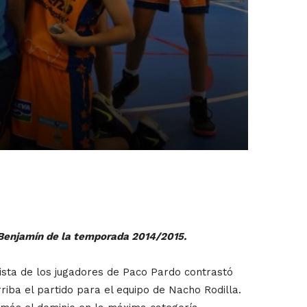
y Benjamín de la temporada 2014/2015.
pista de los jugadores de Paco Pardo contrastó
riba el partido para el equipo de Nacho Rodilla.