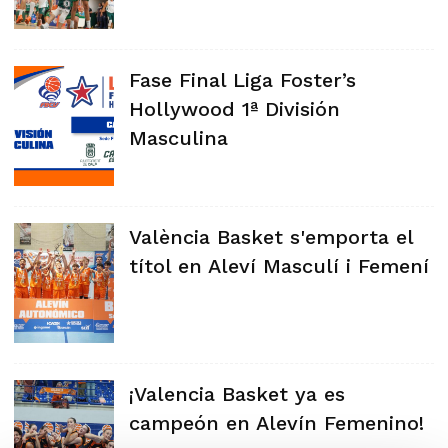
Fase Final Liga Foster’s
Hollywood 1ª División
Masculina
València Basket s'emporta el
títol en Aleví Masculí i Femení
¡Valencia Basket ya es
campeón en Alevín Femenino!