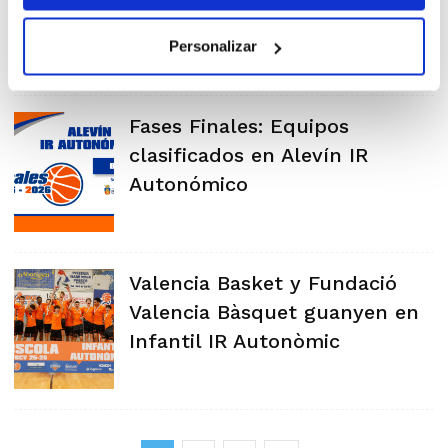
Personalizar
Fases Finales: Equipos
clasificados en Alevín IR
Autonómico
Valencia Basket y Fundació
Valencia Bàsquet guanyen en
Infantil IR Autonòmic