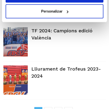
Personalizar
TF 2024: Campions edició
València
Lliurament de Trofeus 2023-
2024