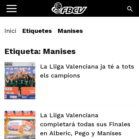
Inici
Etiquetes
Manises
Etiqueta: Manises
La Lliga Valenciana ja té a tots
els campions
La Lliga Valenciana
completará todas sus Finales
en Alberic, Pego y Manises