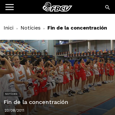
Inici
Notícies
Fin de la concentración
NOTÍCIES
Fin de la concentración
23/08/2011