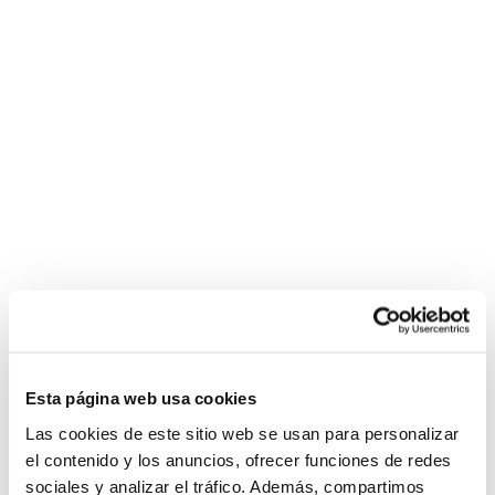
Esta página web usa cookies
Las cookies de este sitio web se usan para personalizar
el contenido y los anuncios, ofrecer funciones de redes
sociales y analizar el tráfico. Además, compartimos