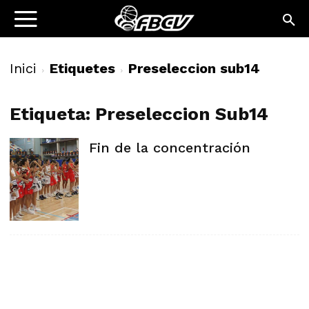
Inici
Etiquetes
Preseleccion sub14
Etiqueta: Preseleccion Sub14
Fin de la concentración