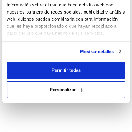
información sobre el uso que haga del sitio web con
nuestros partners de redes sociales, publicidad y análisis
web, quienes pueden combinarla con otra información
que les haya proporcionado o que hayan recopilado a
partir del uso que haya hecho de sus servicios.
Mostrar detalles
Permitir todas
Personalizar