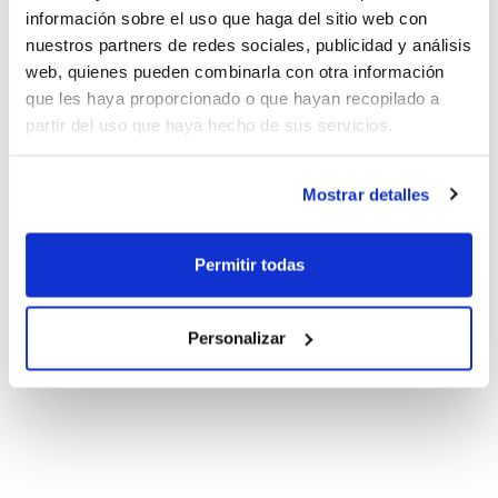
información sobre el uso que haga del sitio web con
nuestros partners de redes sociales, publicidad y análisis
web, quienes pueden combinarla con otra información
que les haya proporcionado o que hayan recopilado a
partir del uso que haya hecho de sus servicios.
Mostrar detalles
Permitir todas
Personalizar