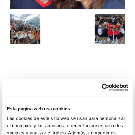
Esta página web usa cookies
Las cookies de este sitio web se usan para personalizar
el contenido y los anuncios, ofrecer funciones de redes
sociales y analizar el tráfico. Además, compartimos