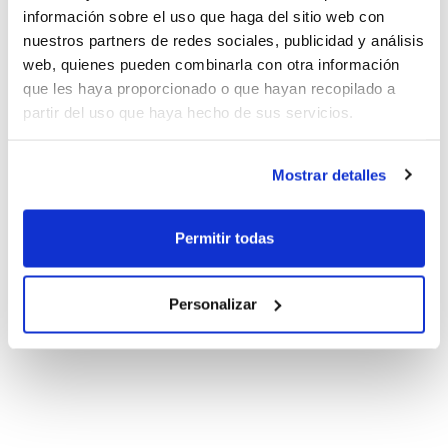
información sobre el uso que haga del sitio web con
nuestros partners de redes sociales, publicidad y análisis
web, quienes pueden combinarla con otra información
que les haya proporcionado o que hayan recopilado a
partir del uso que haya hecho de sus servicios.
Mostrar detalles
Permitir todas
Personalizar