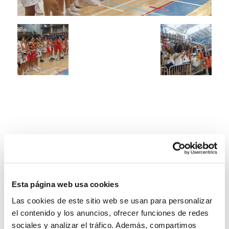
Esta página web usa cookies
Las cookies de este sitio web se usan para personalizar
el contenido y los anuncios, ofrecer funciones de redes
sociales y analizar el tráfico. Además, compartimos