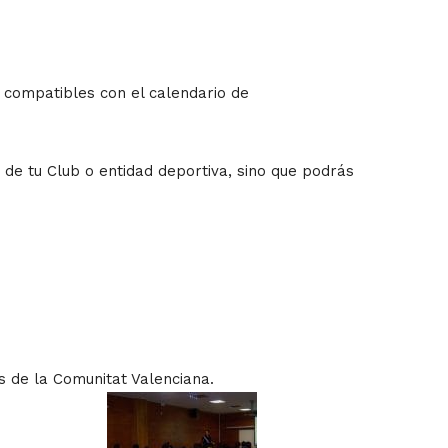
e compatibles con el calendario de
 de tu Club o entidad deportiva, sino que podrás
s de la Comunitat Valenciana.