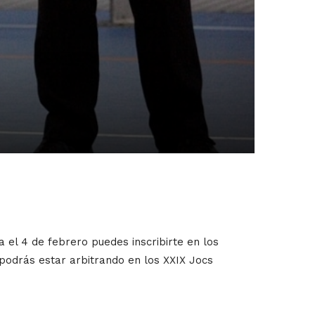
a el 4 de febrero puedes inscribirte en los
podrás estar arbitrando en los XXIX Jocs