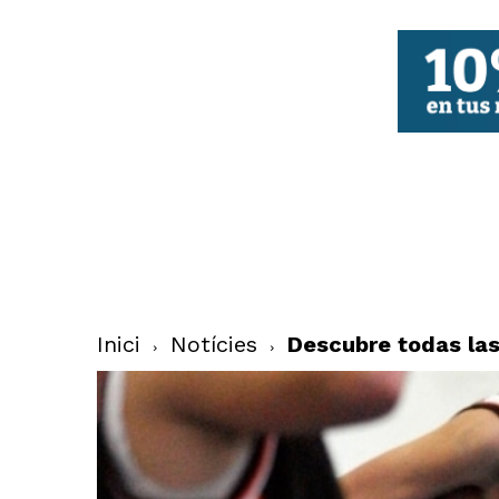
FBCV
Inici
Notícies
Descubre todas las