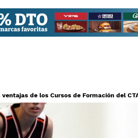
 ventajas de los Cursos de Formación del CT