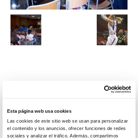
Esta página web usa cookies
Las cookies de este sitio web se usan para personalizar
el contenido y los anuncios, ofrecer funciones de redes
sociales y analizar el tráfico. Además, compartimos