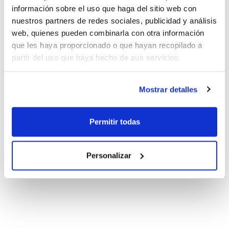
información sobre el uso que haga del sitio web con
nuestros partners de redes sociales, publicidad y análisis
web, quienes pueden combinarla con otra información
que les haya proporcionado o que hayan recopilado a
partir del uso que haya hecho de sus servicios.
Mostrar detalles
Permitir todas
Personalizar