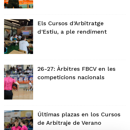
Els Cursos d'Arbitratge
d'Estiu, a ple rendiment
26-27: Àrbitres FBCV en les
competicions nacionals
Últimas plazas en los Cursos
de Arbitraje de Verano