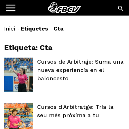
Inici
Etiquetes
Cta
Etiqueta: Cta
Cursos de Arbitraje: Suma una
nueva experiencia en el
baloncesto
Cursos d'Arbitratge: Tria la
seu més pròxima a tu