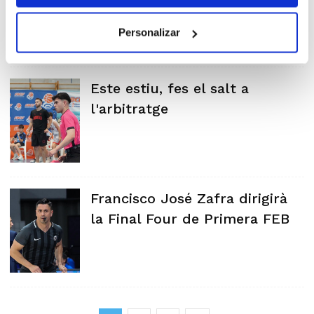
Personalizar
Este estiu, fes el salt a
l'arbitratge
Francisco José Zafra dirigirà
la Final Four de Primera FEB