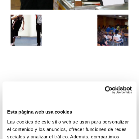
Esta página web usa cookies
Las cookies de este sitio web se usan para personalizar
el contenido y los anuncios, ofrecer funciones de redes
sociales y analizar el tráfico. Además, compartimos