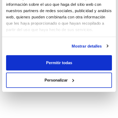
información sobre el uso que haga del sitio web con
nuestros partners de redes sociales, publicidad y análisis
web, quienes pueden combinarla con otra información
que les haya proporcionado o que hayan recopilado a
partir del uso que haya hecho de sus servicios.
Mostrar detalles
Permitir todas
Personalizar