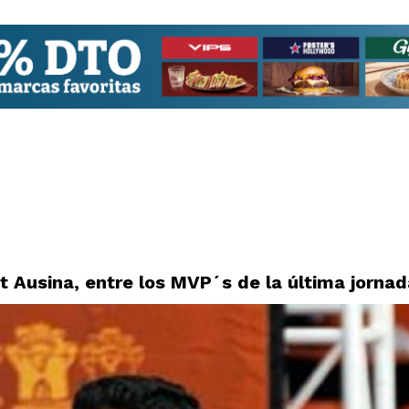
rt Ausina, entre los MVP´s de la última jornad