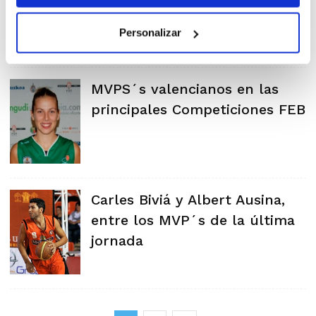
Personalizar
MVPS´s valencianos en las
principales Competiciones FEB
Carles Biviá y Albert Ausina,
entre los MVP´s de la última
jornada