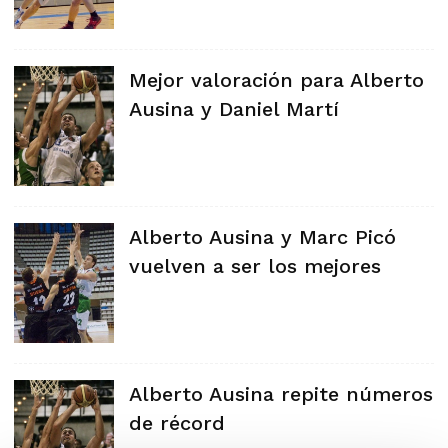
Mejor valoración para Alberto
Ausina y Daniel Martí
Alberto Ausina y Marc Picó
vuelven a ser los mejores
Alberto Ausina repite números
de récord