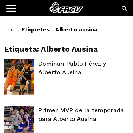
Inici
Etiquetes
Alberto ausina
Etiqueta: Alberto Ausina
Dominan Pablo Pérez y
Alberto Ausina
Primer MVP de la temporada
para Alberto Ausina