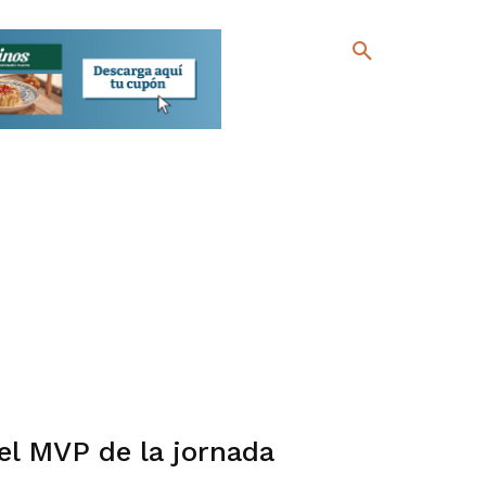
 el MVP de la jornada