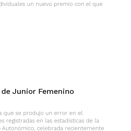
dividuales un nuevo premio con el que
 de Junior Femenino
 que se produjo un error en el
 registradas en las estadísticas de la
o Autonómico, celebrada recientemente