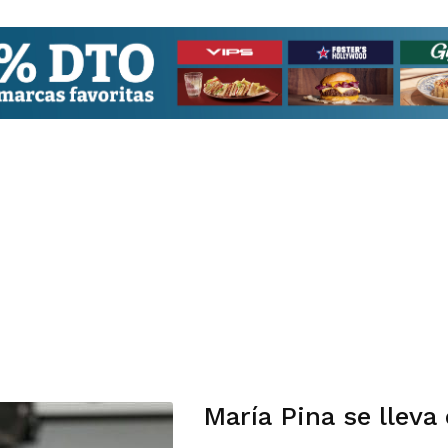
María Pina se lleva