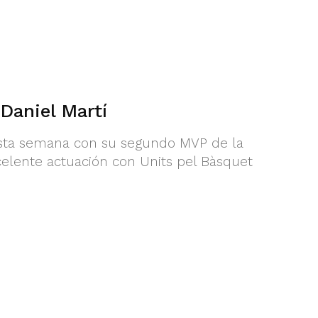
Daniel Martí
esta semana con su segundo MVP de la
elente actuación con Units pel Bàsquet