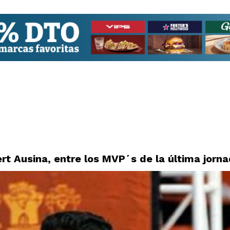
ert Ausina, entre los MVP´s de la última jorn