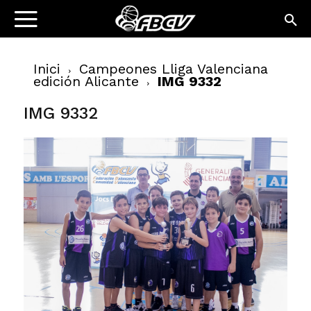
Inici
Campeones Lliga Valenciana
edición Alicante
IMG 9332
IMG 9332