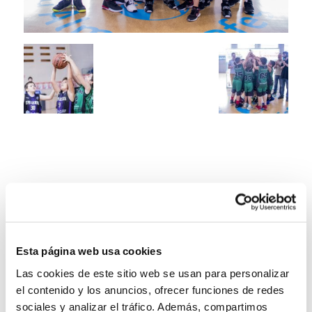
Esta página web usa cookies
Las cookies de este sitio web se usan para personalizar
el contenido y los anuncios, ofrecer funciones de redes
sociales y analizar el tráfico. Además, compartimos