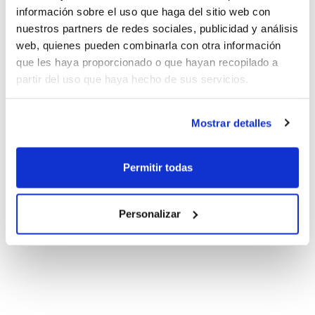
información sobre el uso que haga del sitio web con
nuestros partners de redes sociales, publicidad y análisis
web, quienes pueden combinarla con otra información
que les haya proporcionado o que hayan recopilado a
partir del uso que haya hecho de sus servicios.
Mostrar detalles
Permitir todas
Personalizar