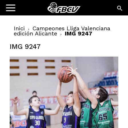
Inici
Campeones Lliga Valenciana
edición Alicante
IMG 9247
IMG 9247