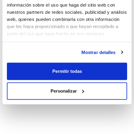
información sobre el uso que haga del sitio web con
nuestros partners de redes sociales, publicidad y análisis
web, quienes pueden combinarla con otra información
que les haya proporcionado o que hayan recopilado a
partir del uso que haya hecho de sus servicios.
Mostrar detalles
Permitir todas
Personalizar