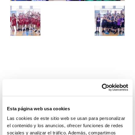
Esta página web usa cookies
Las cookies de este sitio web se usan para personalizar
el contenido y los anuncios, ofrecer funciones de redes
sociales y analizar el tráfico. Además, compartimos