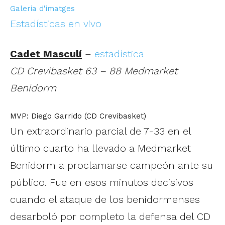
Galeria d'imatges
Estadísticas en vivo
Cadet Masculí
–
estadística
CD Crevibasket 63 – 88 Medmarket
Benidorm
MVP: Diego Garrido (CD Crevibasket)
Un extraordinario parcial de 7-33 en el
último cuarto ha llevado a Medmarket
Benidorm a proclamarse campeón ante su
público. Fue en esos minutos decisivos
cuando el ataque de los benidormenses
desarboló por completo la defensa del CD