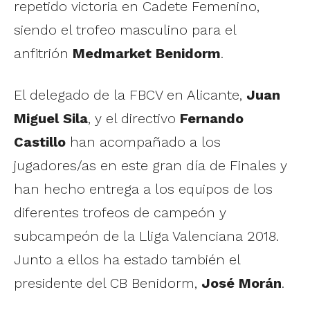
repetido victoria en Cadete Femenino,
siendo el trofeo masculino para el
anfitrión
Medmarket Benidorm
.
El delegado de la FBCV en Alicante,
Juan
Miguel Sila
, y el directivo
Fernando
Castillo
han acompañado a los
jugadores/as en este gran día de Finales y
han hecho entrega a los equipos de los
diferentes trofeos de campeón y
subcampeón de la Lliga Valenciana 2018.
Junto a ellos ha estado también el
presidente del CB Benidorm,
José Morán
.