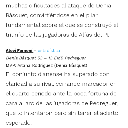
muchas dificultades al ataque de Denia
Bàsquet, convirtiéndose en el pilar
fundamental sobre el que se construyó el
triunfo de las jugadoras de Alfàs del Pi.
Aleví Femení
–
estadística
Denia Bàsquet 53 – 13 EMB Pedreguer
MVP: Aitana Rodríguez (Denia Bàsquet)
El conjunto dianense ha superado con
claridad a su rival, cerrando marcador en
el cuarto periodo ante la poca fortuna de
cara al aro de las jugadoras de Pedreguer,
que lo intentaron pero sin tener el acierto
esperado.