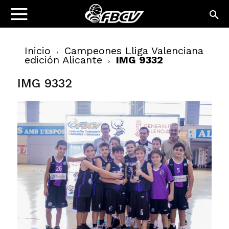
Inicio
Campeones Lliga Valenciana
edición Alicante
IMG 9332
IMG 9332