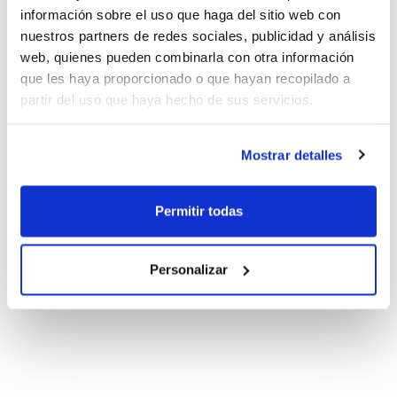
información sobre el uso que haga del sitio web con
nuestros partners de redes sociales, publicidad y análisis
web, quienes pueden combinarla con otra información
que les haya proporcionado o que hayan recopilado a
partir del uso que haya hecho de sus servicios.
Mostrar detalles
Permitir todas
Personalizar