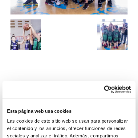
Esta página web usa cookies
Las cookies de este sitio web se usan para personalizar
el contenido y los anuncios, ofrecer funciones de redes
sociales y analizar el tráfico. Además, compartimos