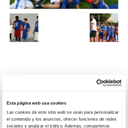
Esta página web usa cookies
Las cookies de este sitio web se usan para personalizar
el contenido y los anuncios, ofrecer funciones de redes
sociales y analizar el tráfico. Además, compartimos