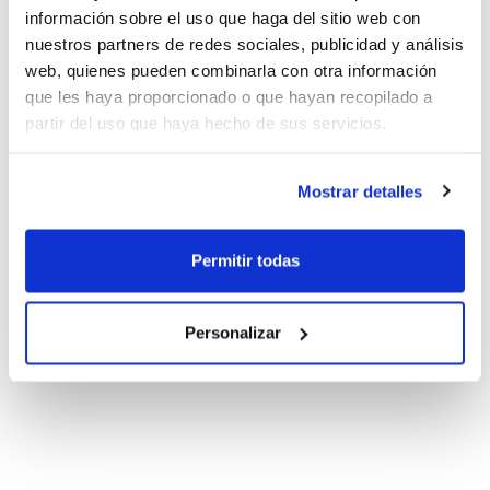
información sobre el uso que haga del sitio web con
nuestros partners de redes sociales, publicidad y análisis
web, quienes pueden combinarla con otra información
que les haya proporcionado o que hayan recopilado a
partir del uso que haya hecho de sus servicios.
Mostrar detalles
Permitir todas
Personalizar