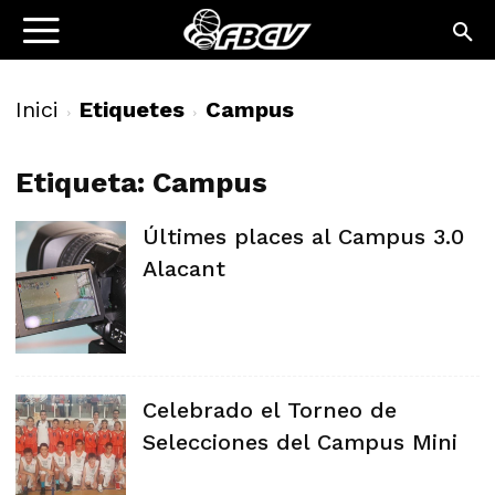
Inici
Etiquetes
Campus
Etiqueta: Campus
Últimes places al Campus 3.0
Alacant
Celebrado el Torneo de
Selecciones del Campus Mini