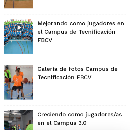
Mejorando como jugadores en
el Campus de Tecnificación
FBCV
Galería de fotos Campus de
Tecnificación FBCV
Creciendo como jugadores/as
en el Campus 3.0