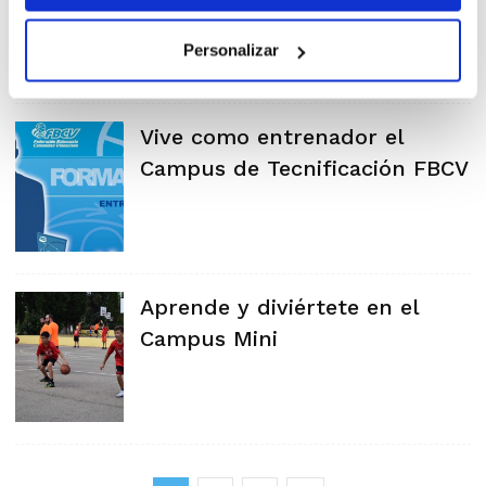
Personalizar
Vive como entrenador el
Campus de Tecnificación FBCV
Aprende y diviértete en el
Campus Mini