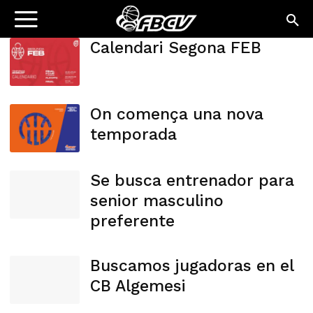
Calendari Segona FEB
On comença una nova
temporada
Se busca entrenador para
senior masculino
preferente
Buscamos jugadoras en el
CB Algemesi