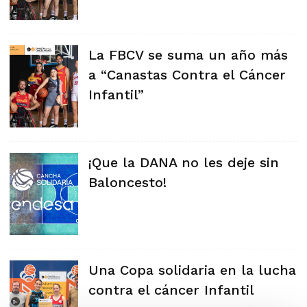
La FBCV se suma un año más
a “Canastas Contra el Cáncer
Infantil”
¡Que la DANA no les deje sin
Baloncesto!
Una Copa solidaria en la lucha
contra el cáncer Infantil