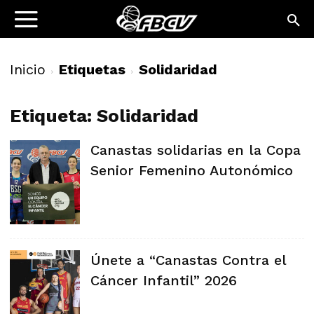
Inicio
Etiquetas
Solidaridad
Etiqueta: Solidaridad
Canastas solidarias en la Copa
Senior Femenino Autonómico
Únete a “Canastas Contra el
Cáncer Infantil” 2026