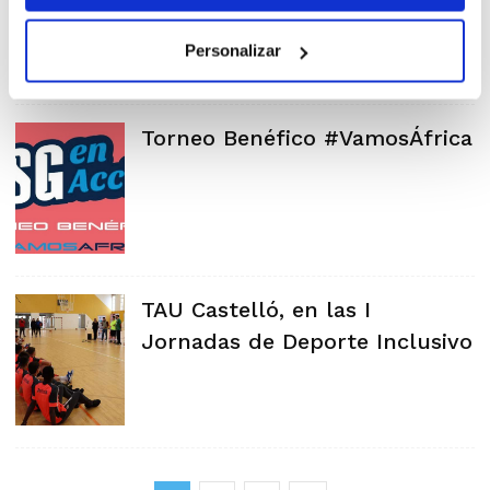
Personalizar
Torneo Benéfico #VamosÁfrica
TAU Castelló, en las I
Jornadas de Deporte Inclusivo