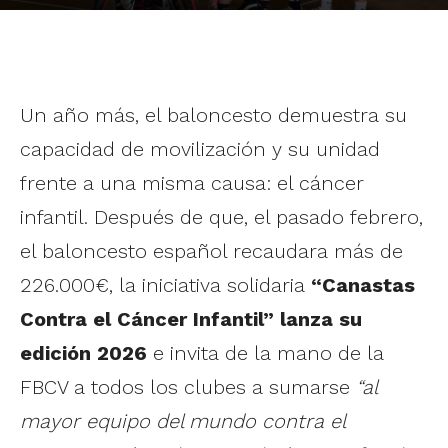
Un año más, el baloncesto demuestra su
capacidad de movilización y su unidad
frente a una misma causa: el cáncer
infantil. Después de que, el pasado febrero,
el baloncesto español recaudara más de
226.000€, la iniciativa solidaria
“Canastas
Contra el Cáncer Infantil” lanza su
edición 2026
e invita de la mano de la
FBCV a todos los clubes a sumarse
“al
mayor equipo del mundo contra el