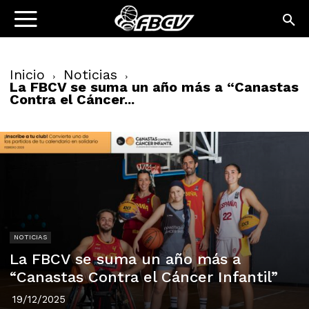
Inicio
Noticias
La FBCV se suma un año más a “Canastas
Contra el Cáncer...
NOTICIAS
La FBCV se suma un año más a
“Canastas Contra el Cáncer Infantil”
19/12/2025