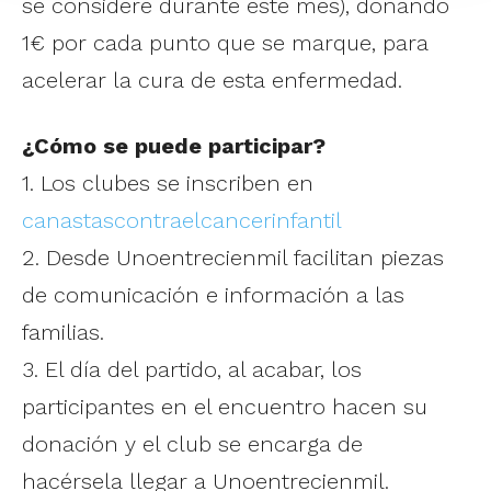
se considere durante este mes), donando
1€ por cada punto que se marque, para
acelerar la cura de esta enfermedad.
¿Cómo se puede participar?
1. Los clubes se inscriben en
canastascontraelcancerinfantil
2. Desde Unoentrecienmil facilitan piezas
de comunicación e información a las
familias.
3. El día del partido, al acabar, los
participantes en el encuentro hacen su
donación y el club se encarga de
hacérsela llegar a Unoentrecienmil.