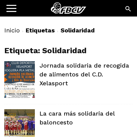
Inicio
Etiquetas
Solidaridad
Etiqueta: Solidaridad
Jornada solidaria de recogida
de alimentos del C.D.
Xelasport
La cara más solidaria del
baloncesto