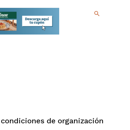
: condiciones de organización