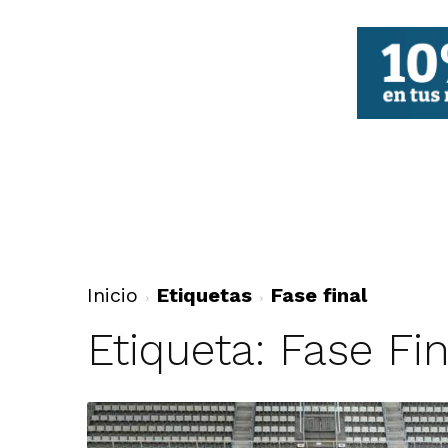
FBCV
Inicio
Etiquetas
Fase final
Etiqueta: Fase Fin