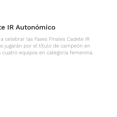
te IR Autonómico
 a celebrar las Fases Finales Cadete IR
s jugarán por el título de campeón en
s cuatro equipos en categoría femenina.