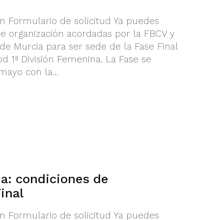
n Formulario de solicitud Ya puedes
de organización acordadas por la FBCV y
de Murcia para ser sede de la Fase Final
od 1ª División Femenina. La Fase se
mayo con la...
a: condiciones de
inal
n Formulario de solicitud Ya puedes