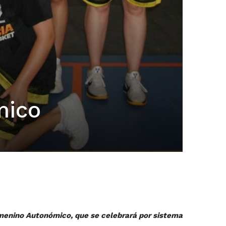
mico
Femenino Autonómico, que se celebrará por sistema