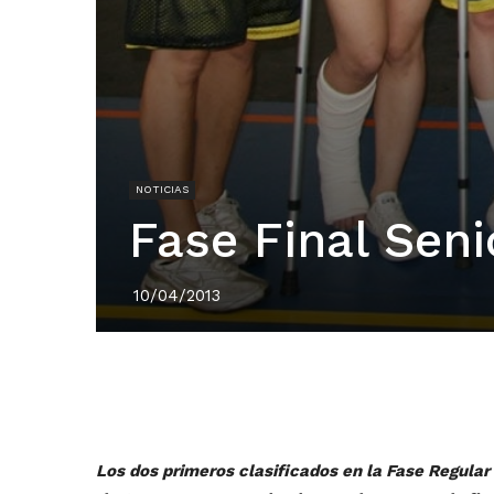
NOTICIAS
Fase Final Sen
10/04/2013
Los dos primeros clasificados en la Fase Regular