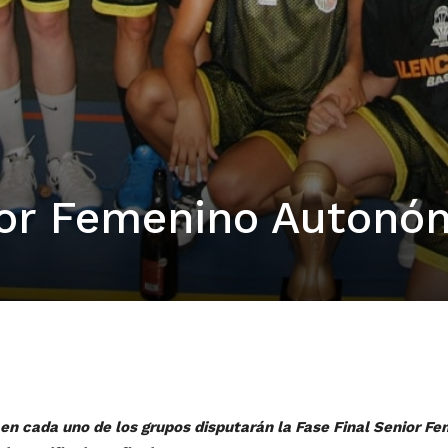
ior Femenino Autonó
 en cada uno de los grupos disputarán la Fase Final Senior 