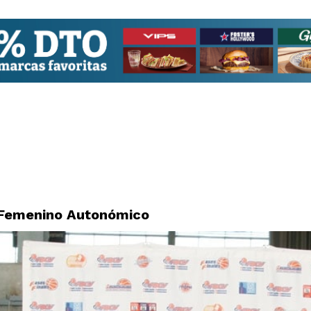
r Femenino Autonómico