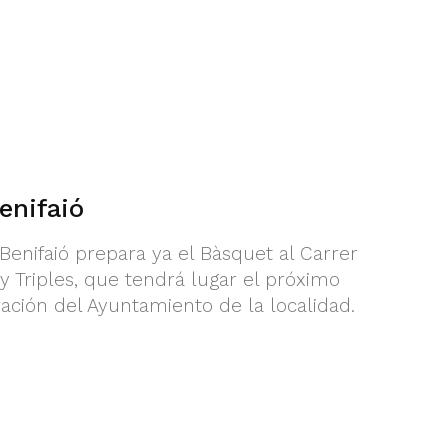
enifaió
Benifaió prepara ya el Bàsquet al Carrer
y Triples, que tendrá lugar el próximo
ación del Ayuntamiento de la localidad.