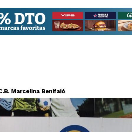
C.B. Marcelina Benifaió