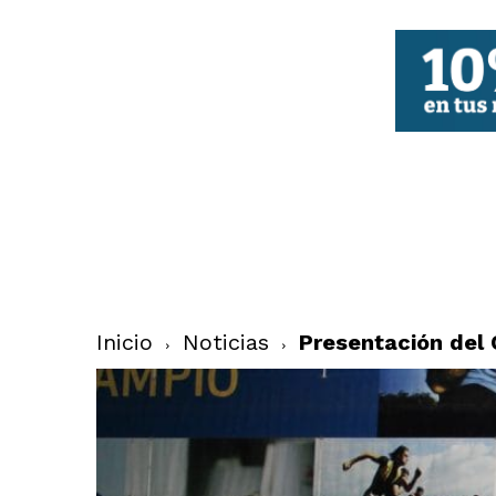
FBCV
Inicio
Noticias
Presentación del 