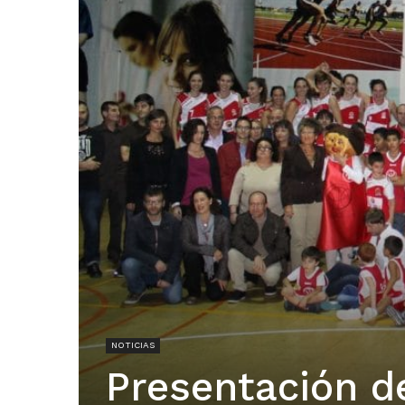
NOTICIAS
Presentación de