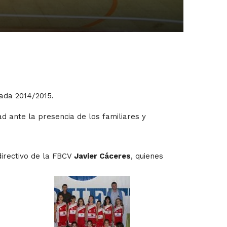
ada 2014/2015.
d ante la presencia de los familiares y
 directivo de la FBCV
Javier Cáceres
, quienes