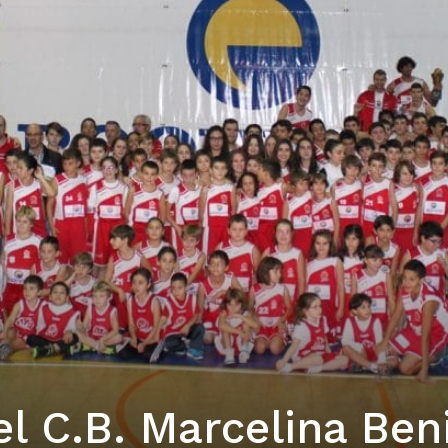
l C.B. Marcelina Beni