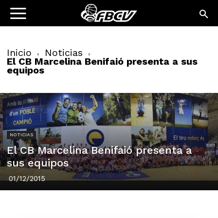
Inicio
Noticias
El CB Marcelina Benifaió presenta a sus
equipos
NOTICIAS
El CB Marcelina Benifaió presenta a
sus equipos
01/12/2015