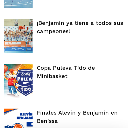
¡Benjamín ya tiene a todos sus
campeones!
Copa Puleva Tido de
Minibasket
Finales Alevín y Benjamín en
Benissa