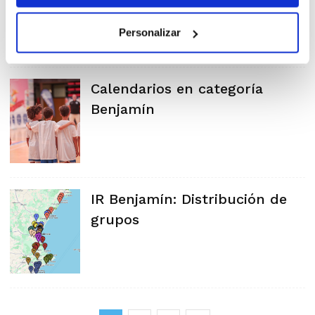
Personalizar
Calendarios en categoría
Benjamín
IR Benjamín: Distribución de
grupos