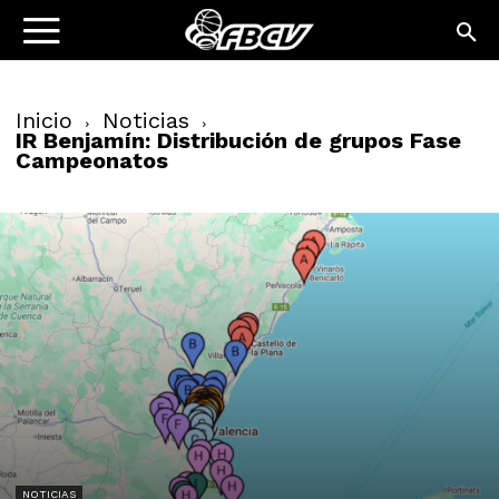
Inicio
Noticias
IR Benjamín: Distribución de grupos Fase
Campeonatos
NOTICIAS