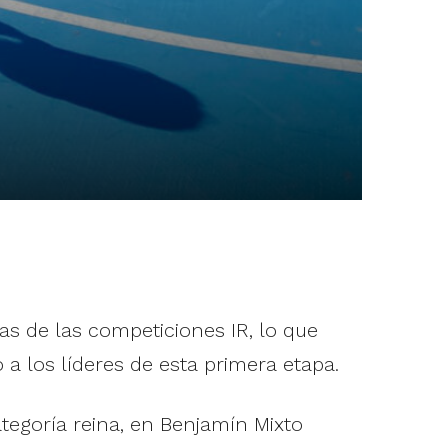
s de las competiciones IR, lo que
a los líderes de esta primera etapa.
ategoría reina, en Benjamín Mixto