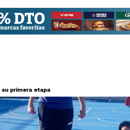
 su primera etapa