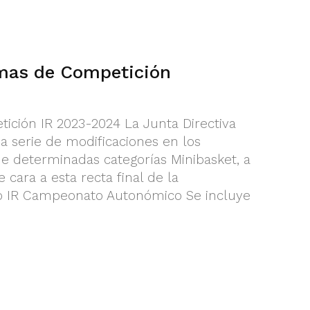
emas de Competición
ición IR 2023-2024 La Junta Directiva
 serie de modificaciones en los
e determinadas categorías Minibasket, a
 cara a esta recta final de la
o IR Campeonato Autonómico Se incluye