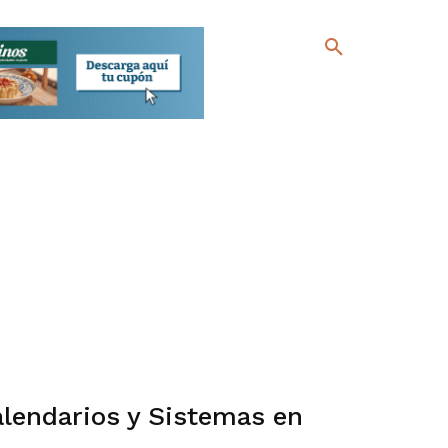
alendarios y Sistemas en