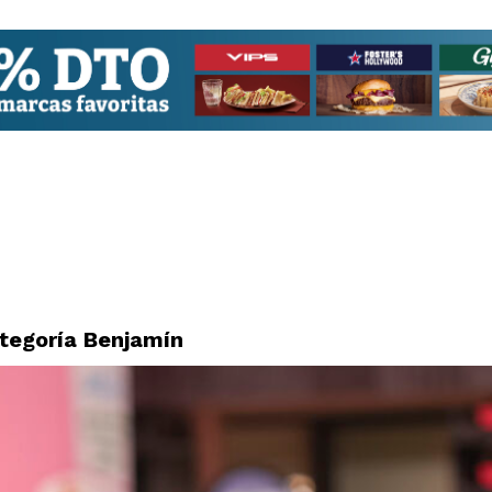
tegoría Benjamín