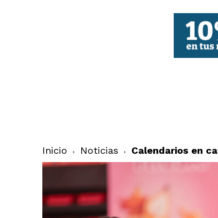
FBCV
Inicio
Noticias
Calendarios en ca