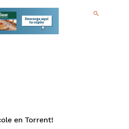
cole en Torrent!