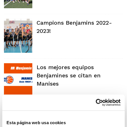
Campions Benjamins 2022-
2023!
Los mejores equipos
Benjamines se citan en
Manises
Finalistas en categoría
Benjamín
Esta página web usa cookies