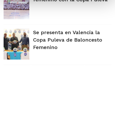
Se presenta en Valencia la
Copa Puleva de Baloncesto
Femenino