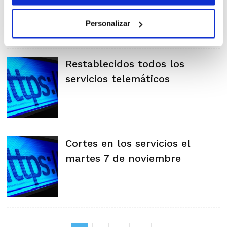
Personalizar
Restablecidos todos los
servicios telemáticos
Cortes en los servicios el
martes 7 de noviembre