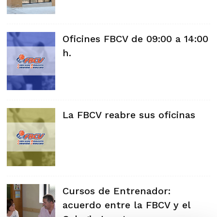
Oficines FBCV de 09:00 a 14:00
h.
La FBCV reabre sus oficinas
Cursos de Entrenador:
acuerdo entre la FBCV y el