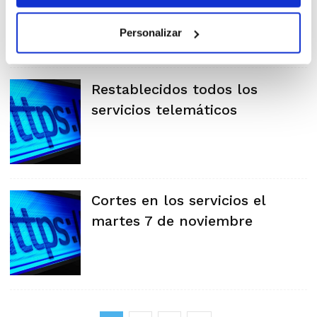
Personalizar
Restablecidos todos los
servicios telemáticos
Cortes en los servicios el
martes 7 de noviembre