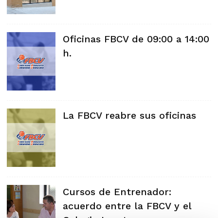
Oficinas FBCV de 09:00 a 14:00
h.
La FBCV reabre sus oficinas
Cursos de Entrenador:
acuerdo entre la FBCV y el