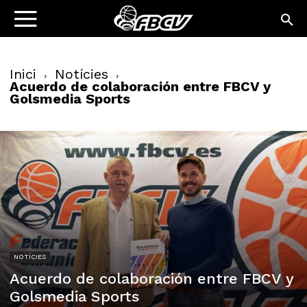
Inici
Notícies
Acuerdo de colaboración entre FBCV y
Golsmedia Sports
NOTÍCIES
Acuerdo de colaboración entre FBCV y
Golsmedia Sports