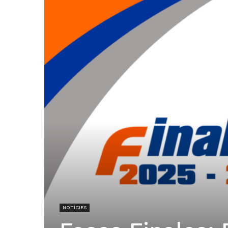
NOTÍCIES