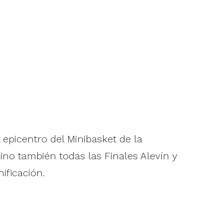
epicentro del Minibasket de la
ino también todas las Finales Alevín y
ificación.