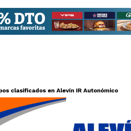
ipos clasificados en Alevín IR Autonómico