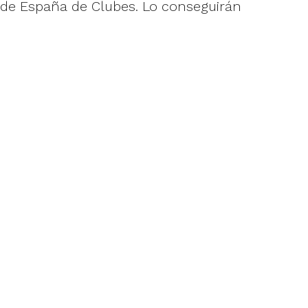
 de España de Clubes. Lo conseguirán