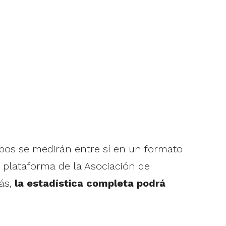
ipos se medirán entre sí en un formato
 plataforma de la Asociación de
ás,
la estadística completa podrá