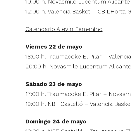
10:00 h. Novasmile Lucentum Alicante
12:00 h. Valencia Basket – CB L’Horta 
Calendario Alevín Femenino
Viernes 22 de mayo
18:00 h. Traumacoke El Pilar – Valenci
20:00 h. Novasmile Lucentum Alicante
Sábado 23 de mayo
17:00 h. Traumacoke El Pilar – Novasm
19:00 h. NBF Castelló – Valencia Baske
Domingo 24 de mayo