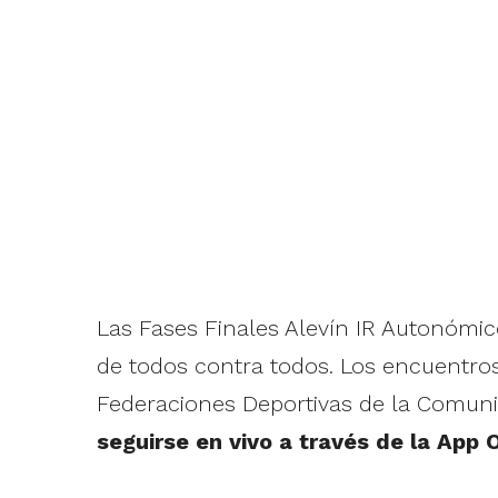
Las Fases Finales Alevín IR Autonómi
de todos contra todos. Los encuentros
Federaciones Deportivas de la Comunit
seguirse en vivo a través de la App 