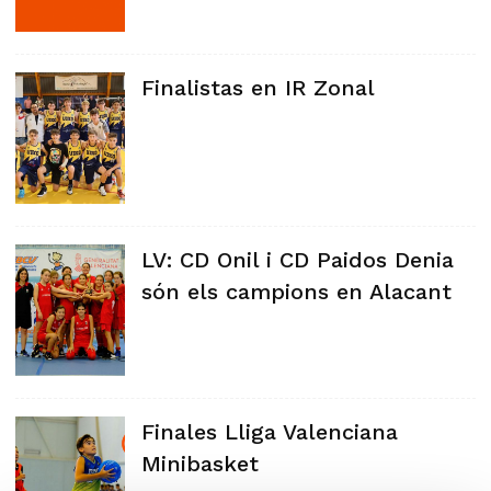
Finalistas en IR Zonal
LV: CD Onil i CD Paidos Denia
són els campions en Alacant
Finales Lliga Valenciana
Minibasket