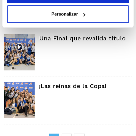
Personalizar
Una Final que revalida título
¡Las reinas de la Copa!