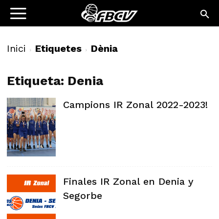
Inici
Etiquetes
Dènia
Etiqueta: Denia
Campions IR Zonal 2022-2023!
Finales IR Zonal en Denia y
Segorbe