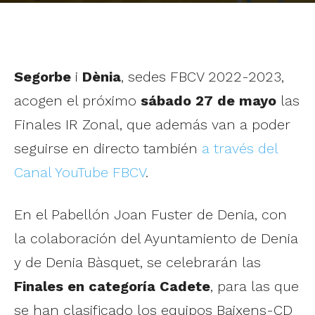
Segorbe
i
Dènia
, sedes FBCV 2022-2023,
acogen el próximo
sábado 27 de mayo
las
Finales IR Zonal, que además van a poder
seguirse en directo también
a través del
Canal YouTube FBCV
.
En el Pabellón Joan Fuster de Denia, con
la colaboración del Ayuntamiento de Denia
y de Denia Bàsquet, se celebrarán las
Finales en categoría Cadete
, para las que
se han clasificado los equipos Baixens-CD