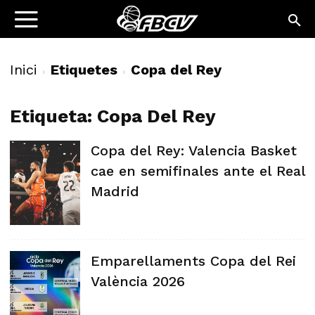
Inici
Etiquetes
Copa del Rey
Etiqueta: Copa Del Rey
Copa del Rey: Valencia Basket
cae en semifinales ante el Real
Madrid
Emparellaments Copa del Rei
València 2026