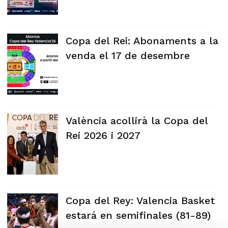
Copa del Rei: Abonaments a la
venda el 17 de desembre
València acollirà la Copa del
Rei 2026 i 2027
Copa del Rey: Valencia Basket
estará en semifinales (81-89)