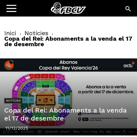
Inici
Notícies
Copa del Rei: Abonaments a la venda el 17
de desembre
NOTÍCIES
Copa del Rei: Abonaments a la venda
el 17 de desembre
11/12/2025