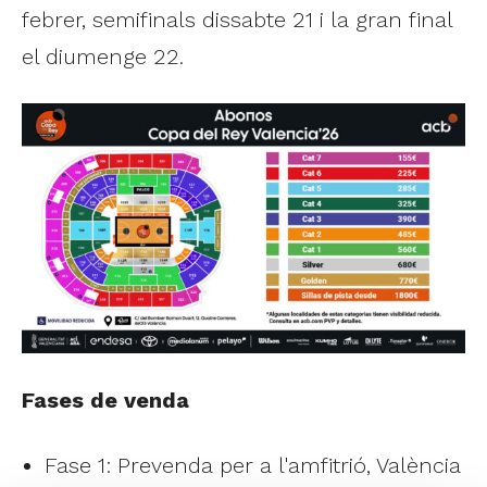
febrer, semifinals dissabte 21 i la gran final
el diumenge 22.
Fases de venda
Fase 1: Prevenda per a l'amfitrió, València