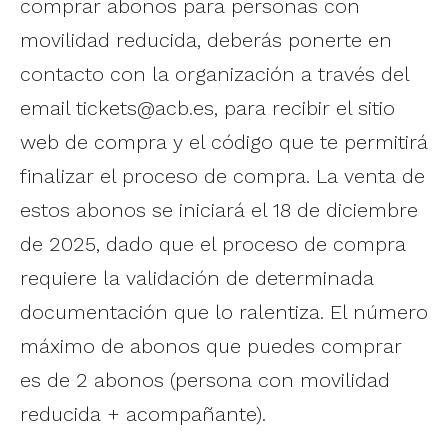
comprar abonos para personas con
movilidad reducida, deberás ponerte en
contacto con la organización a través del
email
tickets@acb.es
, para recibir el sitio
web de compra y el código que te permitirá
finalizar el proceso de compra. La venta de
estos abonos se iniciará el 18 de diciembre
de 2025, dado que el proceso de compra
requiere la validación de determinada
documentación que lo ralentiza. El número
máximo de abonos que puedes comprar
es de 2 abonos (persona con movilidad
reducida + acompañante).