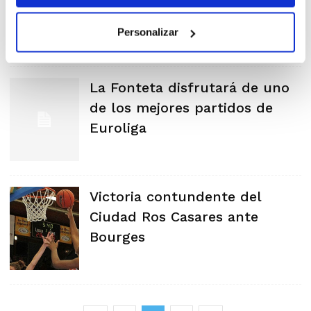
Personalizar
La Fonteta disfrutará de uno
de los mejores partidos de
Euroliga
Victoria contundente del
Ciudad Ros Casares ante
Bourges