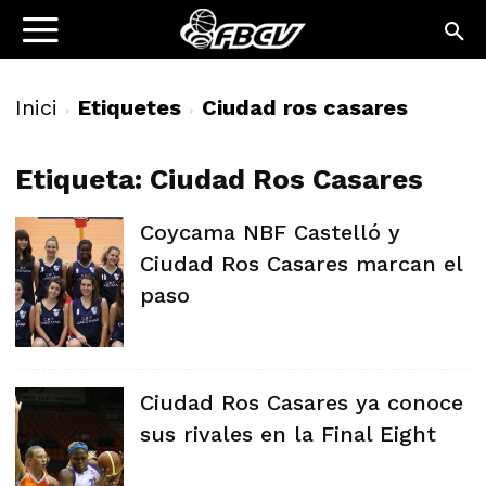
Inici
Etiquetes
Ciudad ros casares
Etiqueta: Ciudad Ros Casares
Coycama NBF Castelló y
Ciudad Ros Casares marcan el
paso
Ciudad Ros Casares ya conoce
sus rivales en la Final Eight