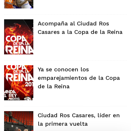
Acompaña al Ciudad Ros
Casares a la Copa de la Reina
Ya se conocen los
emparejamientos de la Copa
de la Reina
Ciudad Ros Casares, líder en
la primera vuelta