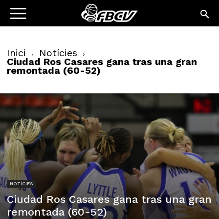
Inici
Notícies
Ciudad Ros Casares gana tras una gran
remontada (60-52)
NOTÍCIES
Ciudad Ros Casares gana tras una gran
remontada (60-52)