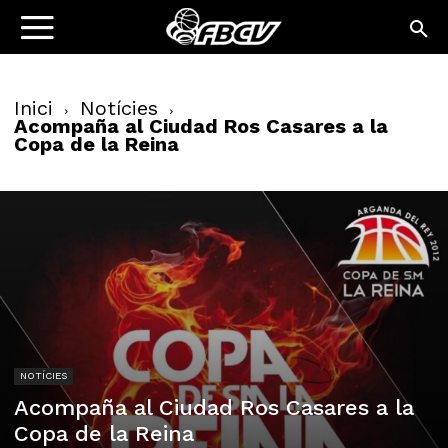
Inici
Notícies
Acompaña al Ciudad Ros Casares a la
Copa de la Reina
NOTÍCIES
Acompaña al Ciudad Ros Casares a la
Copa de la Reina