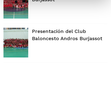
Presentación del Club
Baloncesto Andros Burjassot