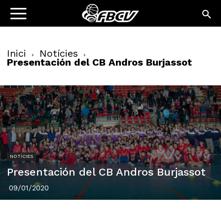
Inici
Notícies
Presentación del CB Andros Burjassot
NOTÍCIES
Presentación del CB Andros Burjassot
09/01/2020